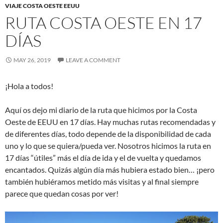
VIAJE COSTA OESTE EEUU
RUTA COSTA OESTE EN 17
DÍAS
MAY 26, 2019
LEAVE A COMMENT
¡Hola a todos!
Aquí os dejo mi diario de la ruta que hicimos por la Costa
Oeste de EEUU en 17 días. Hay muchas rutas recomendadas y
de diferentes días, todo depende de la disponibilidad de cada
uno y lo que se quiera/pueda ver. Nosotros hicimos la ruta en
17 días “útiles” más el día de ida y el de vuelta y quedamos
encantados. Quizás algún día más hubiera estado bien… ¡pero
también hubiéramos metido más visitas y al final siempre
parece que quedan cosas por ver!