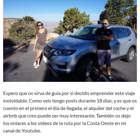
Espero que os sirva de guía por si decidís emprender este viaje
inolvidable. Como veis tengo posts durante 18 días, y es que os
cuento en el primero el día de llegada, el alquiler del coche y el
airbnb que creo puede ser muy interesante. También os dejo
los enlaces a los vídeos de la ruta por la Costa Oeste en mi
canal de Youtube.