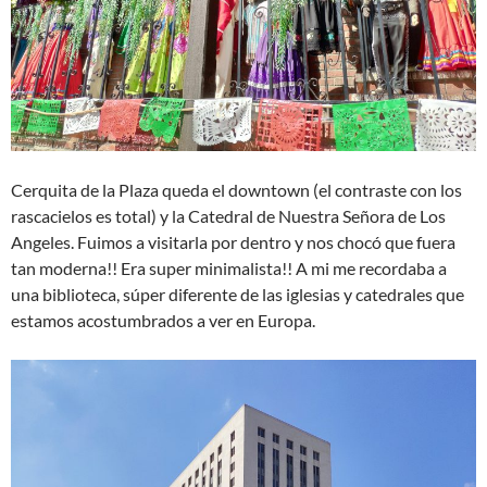
Cerquita de la Plaza queda el downtown (el contraste con los
rascacielos es total) y la Catedral de Nuestra Señora de Los
Angeles. Fuimos a visitarla por dentro y nos chocó que fuera
tan moderna!! Era super minimalista!! A mi me recordaba a
una biblioteca, súper diferente de las iglesias y catedrales que
estamos acostumbrados a ver en Europa.