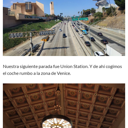
Nuestra siguiente parada fue Union Station. Y de ahí cogimos
el coche rumbo a la zona de Venice.