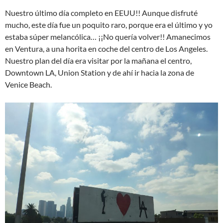
Nuestro último día completo en EEUU!! Aunque disfruté
mucho, este día fue un poquito raro, porque era el último y yo
estaba súper melancólica… ¡¡No quería volver!! Amanecimos
en Ventura, a una horita en coche del centro de Los Angeles.
Nuestro plan del día era visitar por la mañana el centro,
Downtown LA, Union Station y de ahí ir hacia la zona de
Venice Beach.