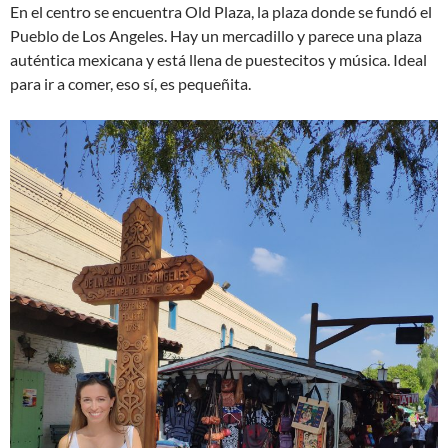
En el centro se encuentra Old Plaza, la plaza donde se fundó el
Pueblo de Los Angeles. Hay un mercadillo y parece una plaza
auténtica mexicana y está llena de puestecitos y música. Ideal
para ir a comer, eso sí, es pequeñita.