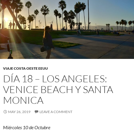
VIAJE COSTA OESTE EEUU
DÍA 18 – LOS ANGELES:
VENICE BEACH Y SANTA
MONICA
MAY 26, 2019
LEAVE A COMMENT
Miércoles 10 de Octubre