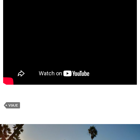
VIAJE