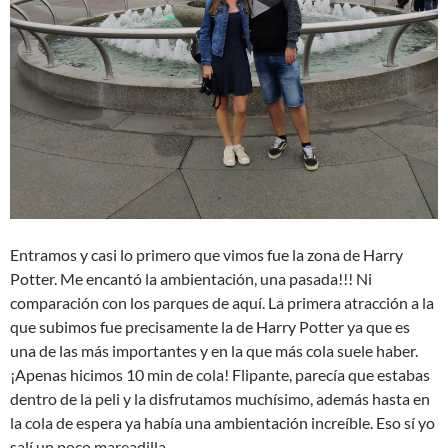
Entramos y casi lo primero que vimos fue la zona de Harry
Potter. Me encantó la ambientación, una pasada!!! Ni
comparación con los parques de aquí. La primera atracción a la
que subimos fue precisamente la de Harry Potter ya que es
una de las más importantes y en la que más cola suele haber.
¡Apenas hicimos 10 min de cola! Flipante, parecía que estabas
dentro de la peli y la disfrutamos muchísimo, además hasta en
la cola de espera ya había una ambientación increíble. Eso sí yo
salí un poco mareadilla.