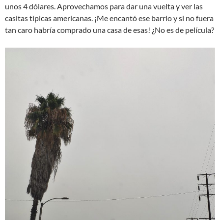
unos 4 dólares. Aprovechamos para dar una vuelta y ver las
casitas típicas americanas. ¡Me encantó ese barrio y si no fuera
tan caro habría comprado una casa de esas! ¿No es de película?