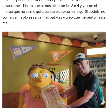
atracciones. Hasta que se nos hicieron las 3 o 4 y yo con el
mareo que no se me quitaba, tuve que comer algo. Si podéis, no
comáis allí, sólo se salvan las patatas y creo que me sentó hasta
mal.