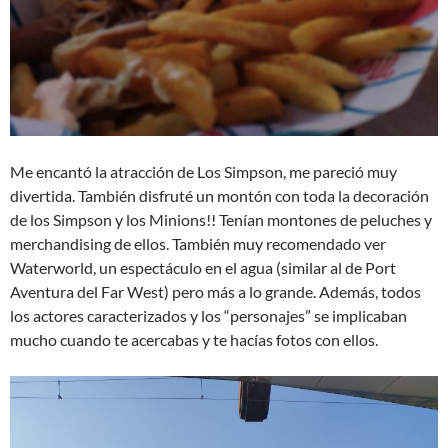
Me encantó la atracción de Los Simpson, me pareció muy
divertida. También disfruté un montón con toda la decoración
de los Simpson y los Minions!! Tenían montones de peluches y
merchandising de ellos. También muy recomendado ver
Waterworld, un espectáculo en el agua (similar al de Port
Aventura del Far West) pero más a lo grande. Además, todos
los actores caracterizados y los “personajes” se implicaban
mucho cuando te acercabas y te hacías fotos con ellos.