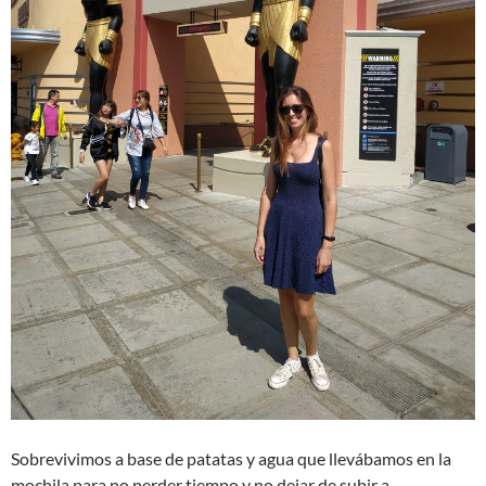
Sobrevivimos a base de patatas y agua que llevábamos en la
mochila para no perder tiempo y no dejar de subir a