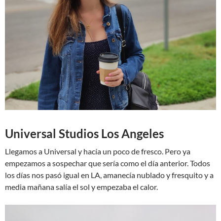
Universal Studios Los Angeles
Llegamos a Universal y hacía un poco de fresco. Pero ya
empezamos a sospechar que sería como el día anterior. Todos
los días nos pasó igual en LA, amanecía nublado y fresquito y a
media mañana salía el sol y empezaba el calor.