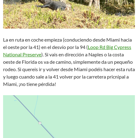
La en ruta en coche empieza (conduciendo desde Miami hacia
el oeste por la 41) en el desvío por la 94 (
Loop Rd Big Cypress
National Preserve
). Si vais en dirección a Naples o la costa
oeste de Florida os va de camino, simplemente da un pequeño
rodeo. Si quereis ir y volver desde Miami podéis hacer esta ruta
y luego cuando sale a la 41 volver por la carretera pricnipal a
Miami, ¡no tiene pérdida!