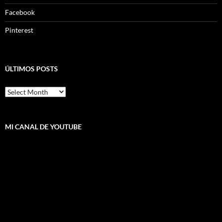
Facebook
Pinterest
ÚLTIMOS POSTS
ÚLTIMOS
POSTS
MI CANAL DE YOUTUBE
Video
Player