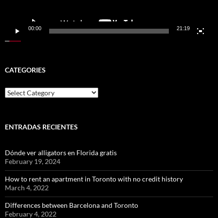
00:00
21:19
CATEGORIES
Categories
ENTRADAS RECIENTES
Dónde ver alligators en Florida gratis
February 19, 2024
How to rent an apartment in Toronto with no credit history
March 4, 2022
Differences between Barcelona and Toronto
February 4, 2022