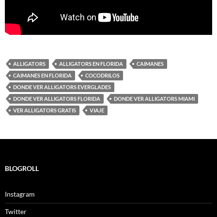
ALLIGATORS
ALLIGATORS EN FLORIDA
CAIMANES
CAIMANES EN FLORIDA
COCODRILOS
DONDE VER ALLIGATORS EVERGLADES
DONDE VER ALLIGATORS FLORIDA
DONDE VER ALLIGATORS MIAMI
VER ALLIGATORS GRATIS
VIAJE
BLOGROLL
Instagram
Twitter