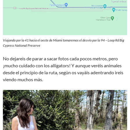
Viajando por la 41 hacia el oeste de Miami tomaremos el desvío por la 94 – Loop Rd Big
Cypress National Preserve
No dejareis de parar a sacar fotos cada pocos metros, pero
¡mucho cuidado con los alligators! Y aunque veréis animales
desde el principio de la ruta, según os vayáis adentrando ireis
viendo muchos más.