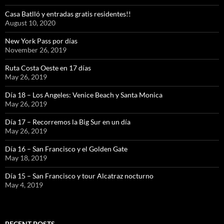
Casa Batlló y entradas gratis residentes!!
August 10, 2020
New York Pass por días
November 26, 2019
Ruta Costa Oeste en 17 días
May 26, 2019
Día 18 – Los Angeles: Venice Beach y Santa Monica
May 26, 2019
Día 17 – Recorremos la Big Sur en un día
May 26, 2019
Día 16 – San Francisco y el Golden Gate
May 18, 2019
Día 15 – San Francisco y tour Alcatraz nocturno
May 4, 2019
RECENT POSTS