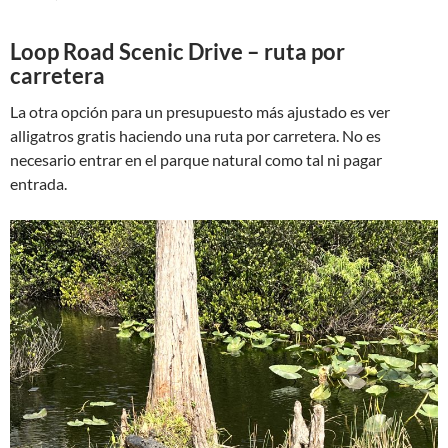
Loop Road Scenic Drive – ruta por
carretera
La otra opción para un presupuesto más ajustado es ver
alligatros gratis haciendo una ruta por carretera. No es
necesario entrar en el parque natural como tal ni pagar
entrada.