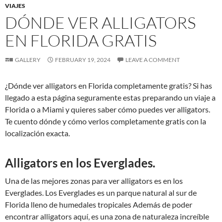
VIAJES
DÓNDE VER ALLIGATORS
EN FLORIDA GRATIS
GALLERY
FEBRUARY 19, 2024
LEAVE A COMMENT
¿Dónde ver alligators en Florida completamente gratis? Si has
llegado a esta página seguramente estas preparando un viaje a
Florida o a Miami y quieres saber cómo puedes ver alligators.
Te cuento dónde y cómo verlos completamente gratis con la
localización exacta.
Alligators en los Everglades.
Una de las mejores zonas para ver alligators es en los
Everglades. Los Everglades es un parque natural al sur de
Florida lleno de humedales tropicales Además de poder
encontrar alligators aquí, es una zona de naturaleza increíble