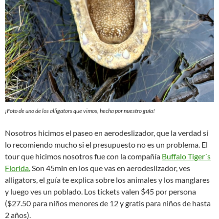
¡Foto de uno de los alligators que vimos, hecha por nuestro guía!
Nosotros hicimos el paseo en aerodeslizador, que la verdad sí
lo recomiendo mucho si el presupuesto no es un problema. El
tour que hicimos nosotros fue con la compañía
Buffalo Tiger´s
Florida.
Son 45min en los que vas en aerodeslizador, ves
alligators, el guía te explica sobre los animales y los manglares
y luego ves un poblado. Los tickets valen $45 por persona
($27.50 para niños menores de 12 y gratis para niños de hasta
2 años).