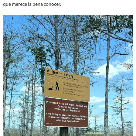
que merece la pena conocer.