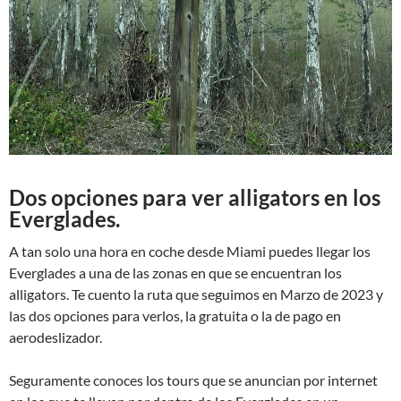
Dos opciones para ver alligators en los
Everglades.
A tan solo una hora en coche desde Miami puedes llegar los
Everglades a una de las zonas en que se encuentran los
alligators. Te cuento la ruta que seguimos en Marzo de 2023 y
las dos opciones para verlos, la gratuita o la de pago en
aerodeslizador.
Seguramente conoces los tours que se anuncian por internet