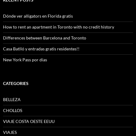
Dónde ver alligators en Florida gratis
How to rent an apartment in Toronto with no credit history
Differences between Barcelona and Toronto
Casa Batlló y entradas gratis residentes!!
New York Pass por días
CATEGORIES
BELLEZA
CHOLLOS
VIAJE COSTA OESTE EEUU
VIAJES